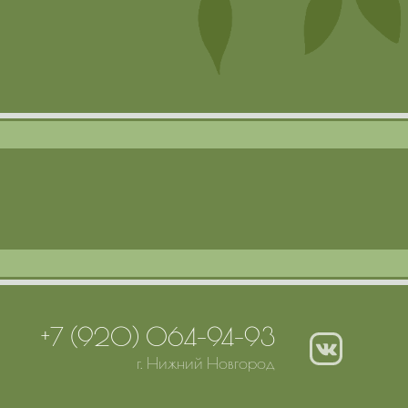
+7 (920) 064-94-93
г. Нижний Новгород