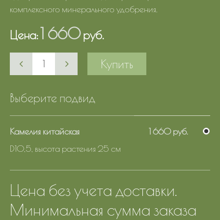
комплексного минерального удобрения.
1 660
Цена:
руб.
Купить
Выберите подвид
Камелия китайская
1 660 руб.
D10,5, высота растения 25 см
Цена без учета доставки.
Минимальная сумма заказа