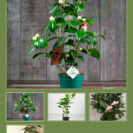
Портфолио
Цены
Контакты