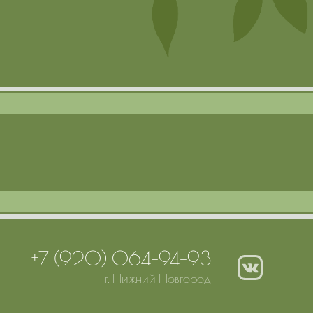
+7 (920) 064-94-93
г. Нижний Новгород