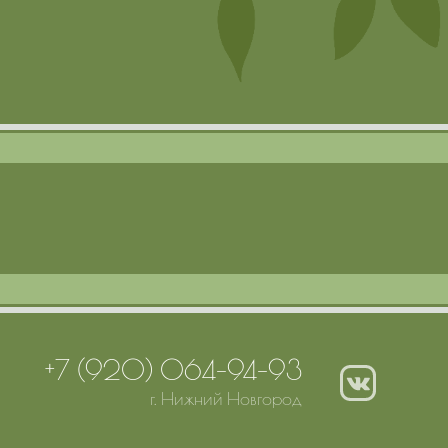
+7 (920) 064-94-93
г. Нижний Новгород