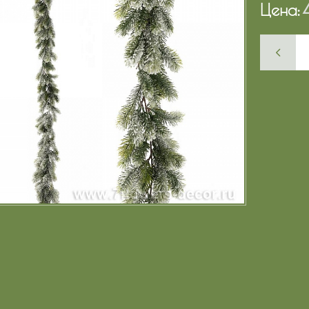
Цена: