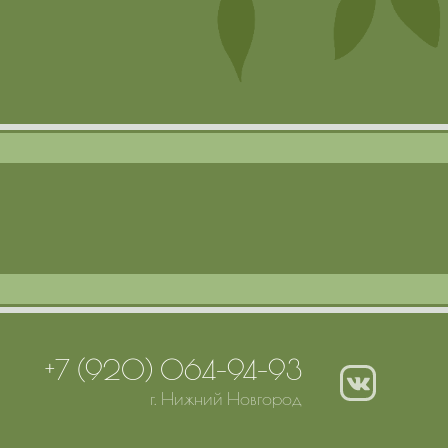
+7 (920) 064-94-93
г. Нижний Новгород