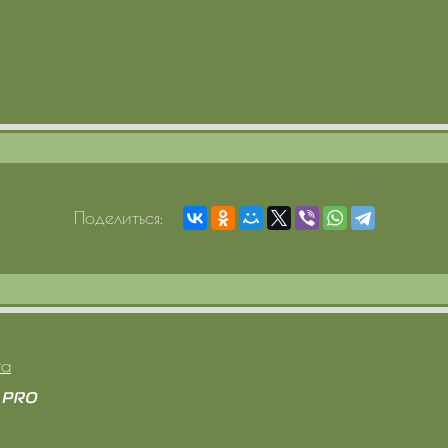
Поделиться:
та