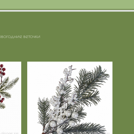
вогодние веточки