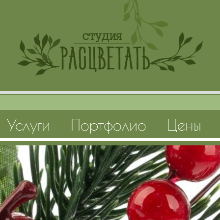
Услуги
Портфолио
Цены