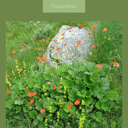
Подробнее