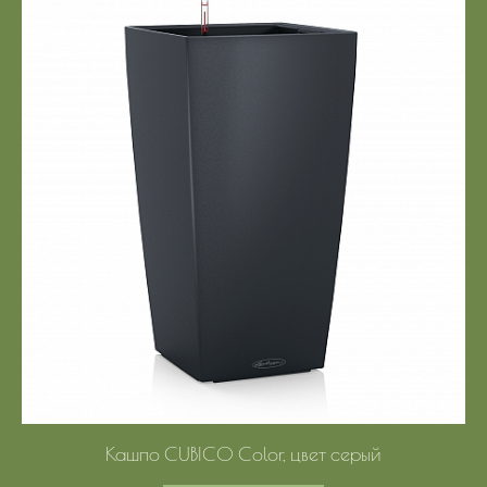
Кашпо CUBICO Color, цвет серый