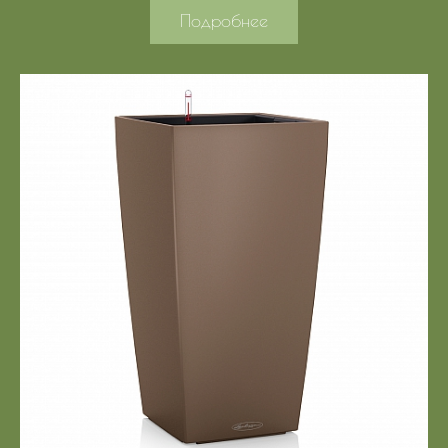
Подробнее