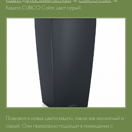
Портфолио
Кашпо CUBICO Color, цвет серый
Цены
Контакты
Появляются новые цвета кашпо, такие как мускатный и
серый. Они прекрасно подходят в помещения с