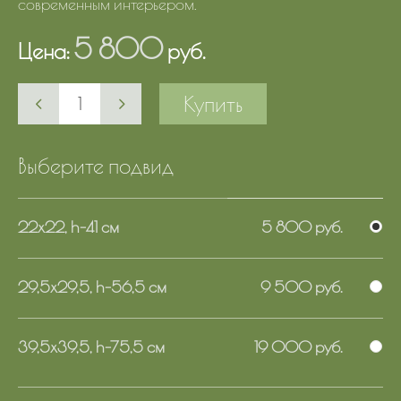
современным интерьером.
5 800
Цена:
руб.
Купить
Выберите подвид
22х22, h-41 см
5 800 руб.
29,5х29,5, h-56,5 см
9 500 руб.
39,5х39,5, h-75,5 см
19 000 руб.