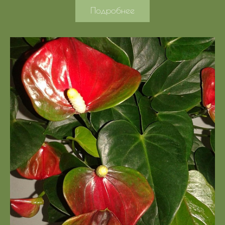
Подробнее