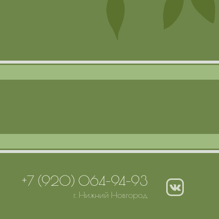
+7 (920) 064-94-93
г. Нижний Новгород