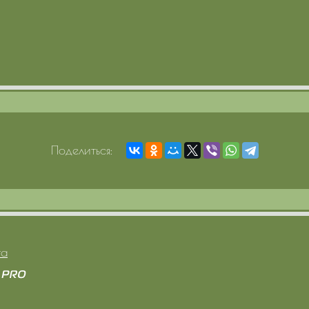
Поделиться:
та